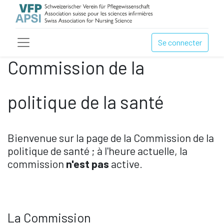
Se connecter
Commission de la
politique de la santé
Bienvenue sur la page de la Commission de la
politique de santé ; à l'heure actuelle, la
commission
n'est pas
active.
La Commission