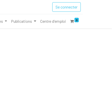
Se connecter
0
es
Publications
Centre d'emploi