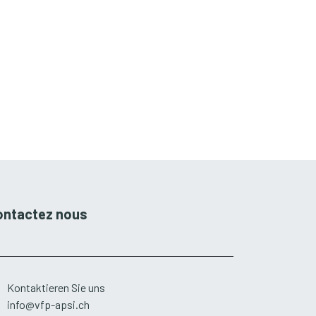
ontactez nous
Kontaktieren Sie uns
info@vfp-apsi.ch