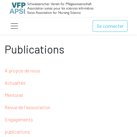
Se connecter
Publications
À propos de nous
Actualités
Mentorat
Revue de l'association
Engagements
publications