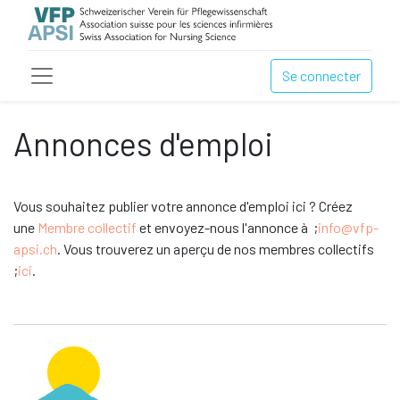
Se connecter
Annonces d'emploi
Vous souhaitez publier votre annonce d'emploi ici ? Créez
une
Membre collectif
et envoyez-nous l'annonce à ;
info@vfp-
apsi.ch
. Vous trouverez un aperçu de nos membres collectifs
;
ici
.