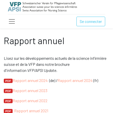
Se connecter
Rapport annuel
Lisez sur les développements actuels de la science infirmière
suisse et de la VFP dans notre brochure
d'information
VFP/APSI Update
.
Rapport annuel 2024
(de) /
Rapport annuel 2024
(fr)
Rapport annuel 2023
Rapport annuel 2022
Rapport annuel 2021