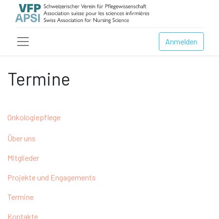
Anmelden
Termine
Onkologiepflege
Über uns
Mitglieder
Projekte und Engagements
Termine
Kontakte