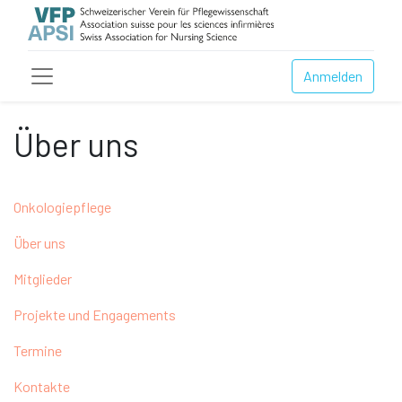
Anmelden
Über uns
Onkologiepflege
Über uns
Mitglieder
Projekte und Engagements
Termine
Kontakte