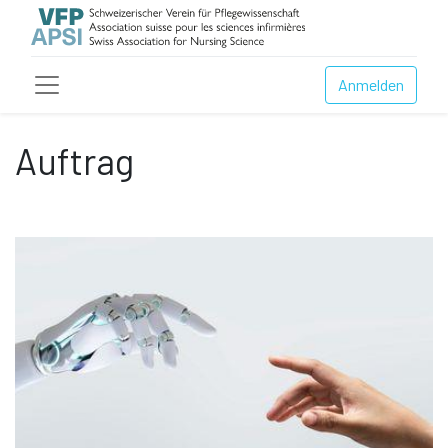
Anmelden
Auftrag