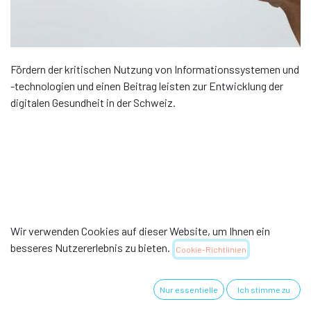
Fördern der kritischen Nutzung von Informationssystemen und
-technologien und einen Beitrag leisten zur Entwicklung der
digitalen Gesundheit in der Schweiz.
Wir verwenden Cookies auf dieser Website, um Ihnen ein
besseres Nutzererlebnis zu bieten.
Cookie-Richtlinien
Nützliche Links
Nur essentielle
Ich stimme zu
Home
Über uns