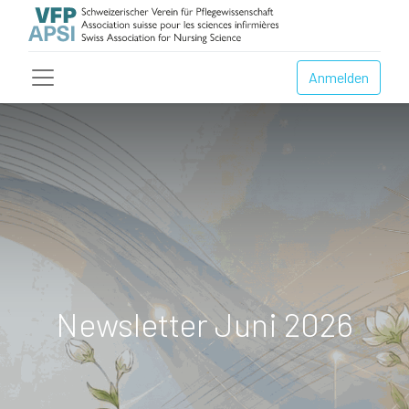
Anmelden
Newsletter Juni 2026