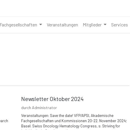
Fachgesellschaften
Veranstaltungen
Mitglieder
Services
Newsletter Oktober 2024
durch
Administrator
Veranstaltungen: Save the date! VFP/APSI, Akademische
earch
Fachgesellschaften und Kommissionen 20-22. November 2024;
Basel: Swiss Oncology Hematology Congress, s: Striving for