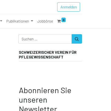
Anmelden
0
Publikationen
Jobbörse
SCHWEIZERISCHER VEREIN FÜR
PFLEGEWISSENSCHAFT
Abonnieren Sie
unseren
Newsletter