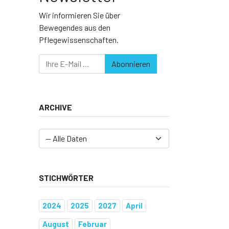
Wir informieren Sie über
Bewegendes aus den
Pflegewissenschaften.
Abonnieren
ARCHIVE
STICHWÖRTER
2024
2025
2027
April
August
Februar