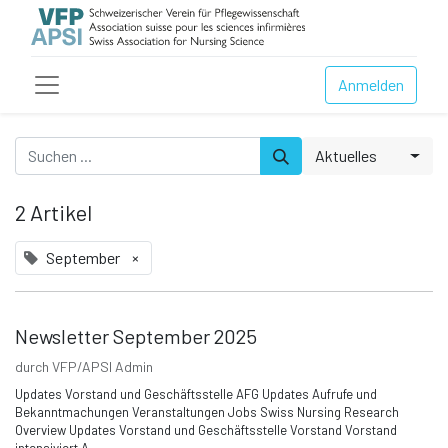
Anmelden
Aktuelles
2 Artikel
September
×
Newsletter September 2025
durch
VFP/APSI Admin
Updates Vorstand und Geschäftsstelle AFG Updates Aufrufe und
Bekanntmachungen Veranstaltungen Jobs Swiss Nursing Research
Overview Updates Vorstand und Geschäftsstelle Vorstand Vorstand