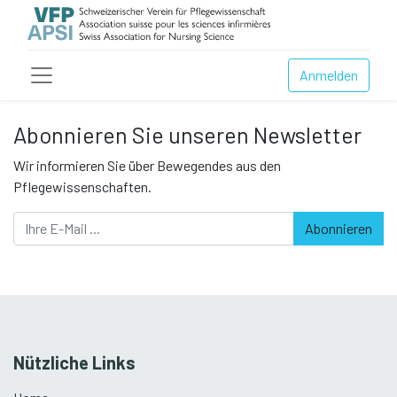
Anmelden
Abonnieren Sie unseren Newsletter
Wir informieren Sie über Bewegendes aus den
Pflegewissenschaften.
Abonnieren
Nützliche Links