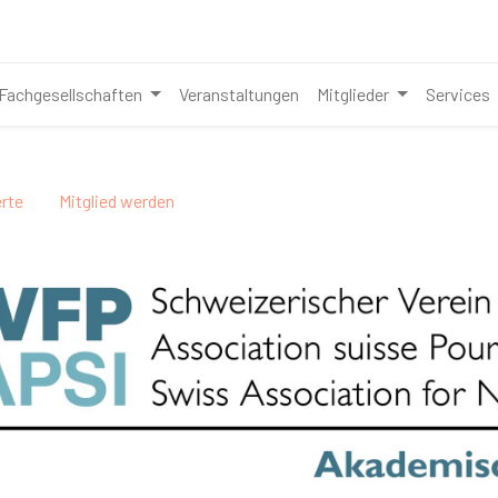
Fachgesellschaften
Veranstaltungen
Mitglieder
Services
erte
Mitglied werden