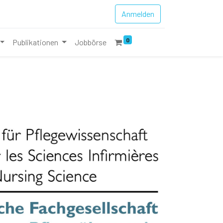
Anmelden
0
Publikationen
Jobbörse